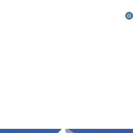
ITOS
CONTACTO